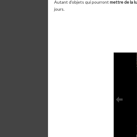
Autant d’objets qui pourront
mettre de la l
jours.