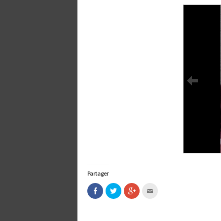
Partager