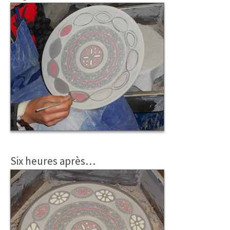
Six heures après…