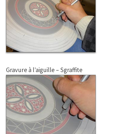
Gravure à l’aiguille – Sgraffite