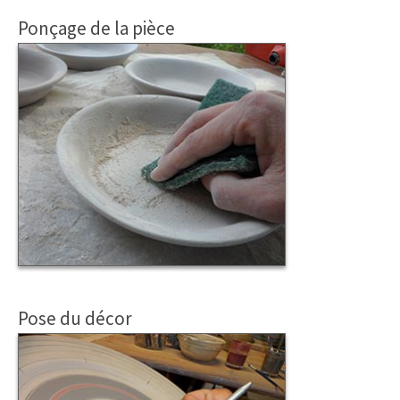
Ponçage de la pièce
Pose du décor